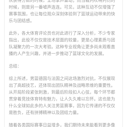
队获得分数的时候，全场掌声雷动；而当裁判吹哨判罚的
时候，则是另一番嘘声连连。可见，这种互动不仅增强了
赛事氛围，也让每位观众深刻体验到了篮球运动带来的快
乐与团结感。
此外，各大体育评论员也对此进行了深入分析，不少专家
指出，此役不仅仅是技术层面的较量，更是心理素质与团
队凝聚力的一次大考验。这种专业视角让更多尚未观看直
播的人产生兴趣，并进一步推动了篮球文化的发展。
总结：
综上所述，男篮德国与法国之间这场激烈对抗，不仅展现
出了高超技艺，还体现出团队精神及战略思维的重要性。
从开局阶段紧张刺激，到最后阶段扣人心弦，每个环节都
贯穿着竞技体育特有魅力，让人久久难以忘怀。这也是为
什么全球如此多的人关注男篮赛事，因为它传递的不仅仅
是胜负，还有拼搏精神以及团结力量。
随着各类国际赛事日益增多，我们期待未来能看到更多像