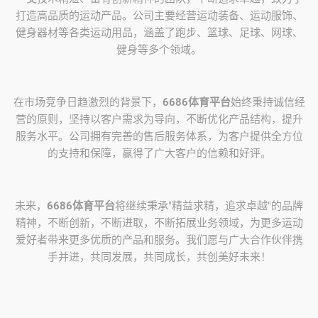
打造高品质的运动产品。公司主要经营运动装备、运动服饰、
健身器材等各类运动用品，涵盖了跑步、篮球、足球、网球、
健身等多个领域。
在市场竞争日趋激烈的背景下，
6686体育平台
始终秉持诚信经
营的原则，坚持以客户需求为导向，不断优化产品结构，提升
服务水平。公司拥有完善的售后服务体系，为客户提供全方位
的支持和保障，赢得了广大客户的信赖和好评。
未来，
6686体育平台
将继续秉承"精益求精，追求卓越"的品牌
精神，不断创新，不断进取，不断拓展业务领域，为更多运动
爱好者带来更多优质的产品和服务。我们愿与广大合作伙伴携
手并进，共同发展，共同成长，共创美好未来！