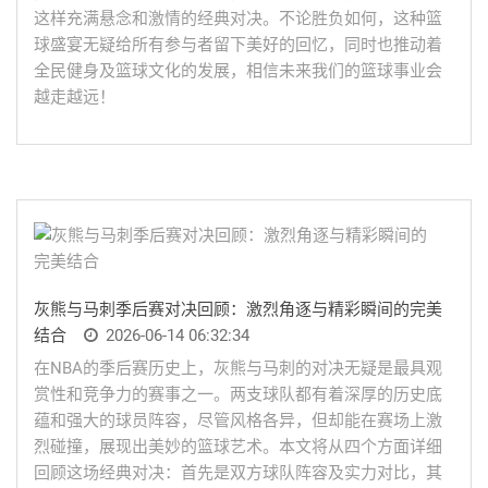
这样充满悬念和激情的经典对决。不论胜负如何，这种篮
球盛宴无疑给所有参与者留下美好的回忆，同时也推动着
全民健身及篮球文化的发展，相信未来我们的篮球事业会
越走越远！
灰熊与马刺季后赛对决回顾：激烈角逐与精彩瞬间的完美
结合
2026-06-14 06:32:34
在NBA的季后赛历史上，灰熊与马刺的对决无疑是最具观
赏性和竞争力的赛事之一。两支球队都有着深厚的历史底
蕴和强大的球员阵容，尽管风格各异，但却能在赛场上激
烈碰撞，展现出美妙的篮球艺术。本文将从四个方面详细
回顾这场经典对决：首先是双方球队阵容及实力对比，其