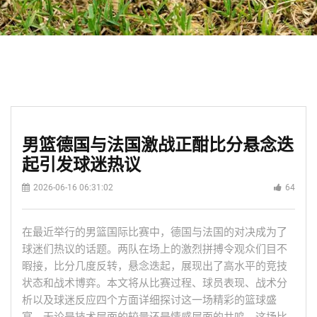
男篮德国与法国激战正酣比分悬念迭
起引发球迷热议
2026-06-16 06:31:02
64
在最近举行的男篮国际比赛中，德国与法国的对决成为了
球迷们热议的话题。两队在场上的激烈拼搏令观众们目不
暇接，比分几度反转，悬念迭起，展现出了高水平的竞技
状态和战术博弈。本文将从比赛过程、球员表现、战术分
析以及球迷反应四个方面详细探讨这一场精彩的篮球盛