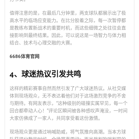
值得注意的是，在最后几分钟里，两支球队都展示出了极
高水平的临场应变能力。在比分胶着之际，每一次暂停都
是教练布置新战术的重要时机，而这些细微之处往往会直
接影响到最终结果。因此，可以说这是一场智力与体力相
结合、技术与心理交融的大赛。
6686体育官网
4、球迷热议引发共鸣
这样的精彩赛事自然而然引发了广大球迷热议。从社交媒
体到现场观众，无不表达着他们对于这场激烈竞争的不舍
与期待。有网友表示，“这种级别的碰撞实属罕见，每一个
回合都牵动人心！”评论区瞬间被各种感叹声淹没，一时间
大家仿佛成了一家人，共同享受着这份激情。
现场观众更是通过呐喊助威，将气氛推向高潮。当本方球