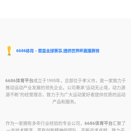
6686体育平台
成立于1995年，总部位于孝义市，是一家致力于
推动运动产业发展的领先企业。公司秉承"运动无止境，动力源
源不断"的经营理念，致力于为广大运动爱好者提供优质的运动
产品和服务。
作为一家拥有多年行业经验的专业公司，
6686体育平台
汇聚了
一支技术精湛、富有创新精神的团队，不断追求卓越，致力于