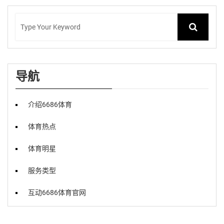
导航
介绍6686体育
体育热点
体育明星
服务类型
互动6686体育官网