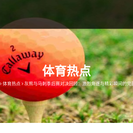
体育热点
体育热点
灰熊与马刺季后赛对决回顾：激烈角逐与精彩瞬间的完