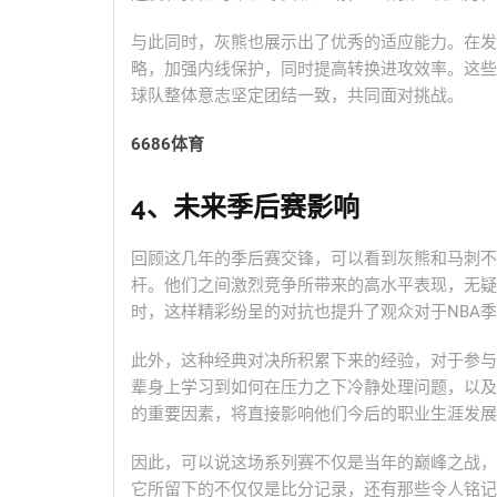
与此同时，灰熊也展示出了优秀的适应能力。在发
略，加强内线保护，同时提高转换进攻效率。这些
球队整体意志坚定团结一致，共同面对挑战。
6686体育
4、未来季后赛影响
回顾这几年的季后赛交锋，可以看到灰熊和马刺不
杆。他们之间激烈竞争所带来的高水平表现，无疑
时，这样精彩纷呈的对抗也提升了观众对于NBA
此外，这种经典对决所积累下来的经验，对于参与
辈身上学习到如何在压力之下冷静处理问题，以及
的重要因素，将直接影响他们今后的职业生涯发展
因此，可以说这场系列赛不仅是当年的巅峰之战，
它所留下的不仅仅是比分记录，还有那些令人铭记