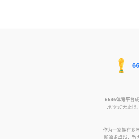
6686体育平台
承"运动无止境
作为一家拥有多
断追求卓越，致