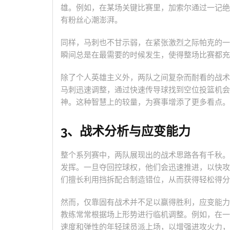
雄。例如，在某场关键比赛里，加索尔通过一记绝
有粉丝心潮澎湃。
同样，马刺也不甘示弱，在紧张激烈之际帕克的一
瞬间总是在最需要的时候发生，使得整场比赛都充
除了个人英雄主义外，两队之间复杂而耐看的战术
马刺迅速调整，通过快速传导球找到空位投篮机会
神。这种智慧上的较量，为赛事增添了更多看点。
3、战术分析与应变能力
整个系列赛中，两队展现出的战术思路各有千秋。
发挥。一旦夺回控球权，他们会迅速推进，以快攻
们擅长利用挡拆配合制造错位，从而获得轻松得分
然而，仅靠固有战术并不足以赢得胜利，应变能力
教练常常根据场上形势进行临机调整。例如，在一
速度和弹性的年轻球员派上场，以增强进攻火力，