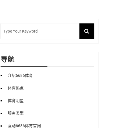
导航
介绍6686体育
体育热点
体育明星
服务类型
互动6686体育官网