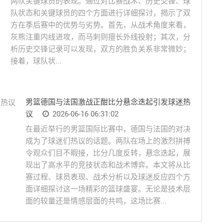
两队关键球员的表现。通过对比赛战术、历史交锋、球
队状态和关键球员的四个方面进行详细探讨，揭示了双
方在季后赛中的优势与劣势。首先，从战术角度来看，
灰熊注重内线进攻，而马刺则擅长外线投射；其次，分
析历史交锋记录可以发现，双方的胜负关系非常微妙；
接着，球队状...
男篮德国与法国激战正酣比分悬念迭起引发球迷热
议
2026-06-16 06:31:02
在最近举行的男篮国际比赛中，德国与法国的对决
成为了球迷们热议的话题。两队在场上的激烈拼搏
令观众们目不暇接，比分几度反转，悬念迭起，展
现出了高水平的竞技状态和战术博弈。本文将从比
赛过程、球员表现、战术分析以及球迷反应四个方
面详细探讨这一场精彩的篮球盛宴。无论是技术层
面的较量还是情感层面的共鸣，这场比赛...