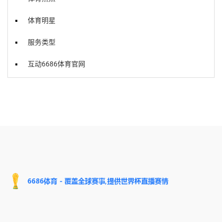
体育明星
服务类型
互动6686体育官网