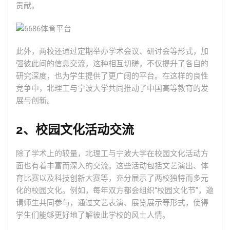
贡献。
此外，两校还通过定期举办学术会议、研讨会等形式，加
强彼此间的信息交流，这种相互切磋，不仅提升了各自的
研究深度，也为学生提供了更广阔的平台。在这样的良性
竞争中，北理工与宁波大学共同推动了中国高等教育的发
展与创新。
2、校园文化活动交流
除了学术上的较量，北理工与宁波大学在校园文化活动方
面也有着丰富而深入的交流。这些活动包括文艺演出、体
育比赛以及科技创新大赛等，充分展示了两校独特而多元
化的校园文化。例如，每年双方都会组织“校园文化节”，邀
请师生共同参与，通过文艺表演、展览展示等形式，使得
学生们能够更好地了解彼此学校的风土人情。