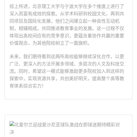
综上所述，北京理工大学与宁波大学在多个维度上进行了
深入而富有成效的探索。从学术科研到校园文化，再到共
同项目及国际化发展，他们之间建立起一种良性互动机
制，相辅相成，共同推进教育事业的发展。这一过程不仅
体现出高校间应有的竞争意识，更蕴含着协作共赢的重要
价值观念，为其他院校树立了一面旗帜。
未来，我们期待看到这两所高校能够继续深化合作，以更
广泛、更深入的方法开展多领域、多层次的人文及科技交
流。同时，希望这一模式能够激励更多院校加入到这样的
探索中，实现资源共享，共创美好明天，提高整个高等教
育体系综合实力！