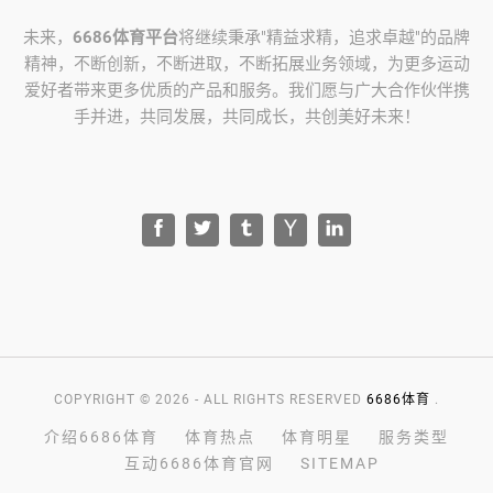
未来，
6686体育平台
将继续秉承"精益求精，追求卓越"的品牌
精神，不断创新，不断进取，不断拓展业务领域，为更多运动
爱好者带来更多优质的产品和服务。我们愿与广大合作伙伴携
手并进，共同发展，共同成长，共创美好未来！
COPYRIGHT © 2026 - ALL RIGHTS RESERVED
6686体育
.
介绍6686体育
体育热点
体育明星
服务类型
互动6686体育官网
SITEMAP