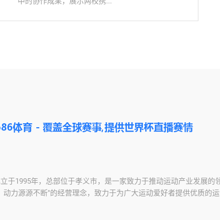
中的协作成果，展示两校携...
成立于1995年，总部位于孝义市，是一家致力于推动运动产业发展的
，动力源源不断"的经营理念，致力于为广大运动爱好者提供优质的