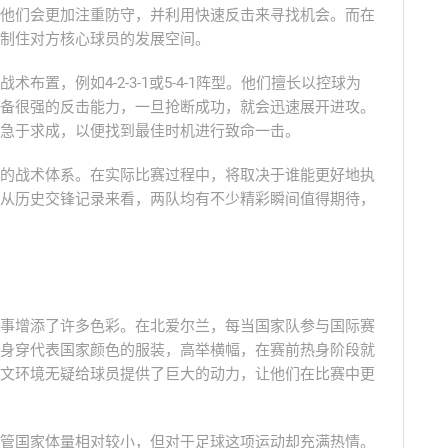
他们会更加注重防守，并利用快速反击来寻找机会。而在
制住对方核心球员的发展空间。
置，例如4-2-3-1或5-4-1阵型。他们擅长以控球为
备很强的反击能力，一旦抢断成功，就会迅速展开进攻。
急于求成，以便找到最佳时机进行致命一击。
的战术体系。在实际比赛过程中，将取决于谁能更好地执
从历史交锋记录来看，两队均有不少精彩瞬间值得期待，
事增添了许多色彩。在北爱尔兰，每当国家队参与国际赛
身穿代表国家颜色的服装，高举横幅，在赛前热身阶段就
文环境无疑给球员提供了巨大的动力，让他们在比赛中更
管国家体量相对较小，但对于足球这项运动却充满热情。