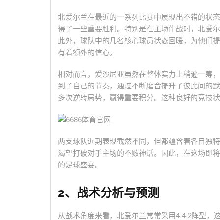
北爱尔兰在最近的一系列比赛中展现出不错的状态
得了一些重要胜利。特别是在主场作战时，北爱尔
此外，球队中的几名核心球员状态回暖，为他们提
有着额外的信心。
相对而言，爱沙尼亚虽然在整体实力上稍逊一筹，
到了自己的节奏，通过不断磨合提升了彼此间的默
多次逆转局势，赢得重要积分。这种良好的竞技状
两支球队近期表现截然不同，但都蕴含着各自独特
渴望打破对手主场的不败神话。因此，在这场即将
的足球盛宴。
2、战术分析与预测
从战术角度来看，北爱尔兰常常采用4-4-2阵型