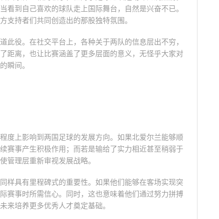
当看到自己喜欢的球队走上国际舞台，自然是兴奋不已。
方支持者们共同创造出的那股独特氛围。
道此役。在社交平台上，各种关于两队的信息层出不穷，
了距离，也让比赛涵盖了更多层面的意义，无怪乎大家对
的瞬间。
程度上影响到两国足球的发展方向。如果北爱尔兰能够顺
续赛事产生积极作用；而若是输给了实力相近甚至稍弱于
使管理层重新审视发展战略。
同样具有里程碑式的重要性。如果他们能够在客场实现突
际赛事时所需信心。同时，这也意味着他们通过努力拼搏
未来培养更多优秀人才奠定基础。