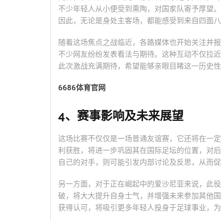
不少年轻人从小便受到熏陶，对国家队寄予厚望。
因此，无论是身处主客场，都能感受到来自四面八
随着这场焦点之战临近，各路媒体也开始关注并报
不少网友纷纷发表看法与期待。这种互动不仅拉近
此次激战充满期待，希望能够亲眼目睹这一历史性
6686体育官网
4、赛事影响及未来展望
这场比赛不仅仅是一场普通友谊赛，它还将在一定
利获胜，将进一步巩固其在国际足坛的位置，对后
自己的对手，则可能引发内部讨论及反思，从而促
另一方面，对于正在崛起中的爱沙尼亚来说，此役
破，将大大提升自身士气，并增强未来参加其他国
获得认可，将吸引更多年轻人投身于足球事业，为