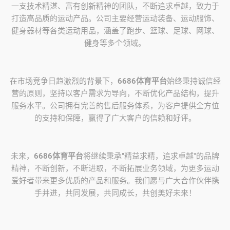
一支技术精湛、富有创新精神的团队，不断追求卓越，致力于
打造高品质的运动产品。公司主要经营运动装备、运动服饰、
健身器材等各类运动用品，涵盖了跑步、篮球、足球、网球、
健身等多个领域。
在市场竞争日趋激烈的背景下，
6686体育平台
始终秉持诚信经
营的原则，坚持以客户需求为导向，不断优化产品结构，提升
服务水平。公司拥有完善的售后服务体系，为客户提供全方位
的支持和保障，赢得了广大客户的信赖和好评。
未来，
6686体育平台
将继续秉承"精益求精，追求卓越"的品牌
精神，不断创新，不断进取，不断拓展业务领域，为更多运动
爱好者带来更多优质的产品和服务。我们愿与广大合作伙伴携
手并进，共同发展，共同成长，共创美好未来！