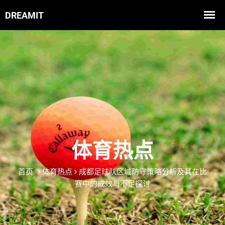
体育热点
首页
体育热点
成都足球队区域防守策略分析及其在比
赛中的成效与不足探讨