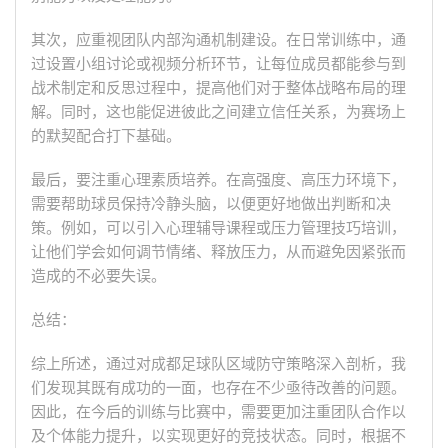
其次，应重视团队内部沟通机制建设。在日常训练中，通
过设置小组讨论或视频分析环节，让每位成员都能参与到
战术制定和反思过程中，提高他们对于整体战略布局的理
解。同时，这也能促进彼此之间建立信任关系，为赛场上
的默契配合打下基础。
最后，要注重心理素质培养。在高强度、高压力环境下，
需要帮助球员保持冷静头脑，以便更好地做出判断和决
策。例如，可以引入心理辅导课程或压力管理技巧培训，
让他们学会如何调节情绪、释放压力，从而避免因紧张而
造成的不必要失误。
总结：
综上所述，通过对成都足球队区域防守策略深入剖析，我
们发现其既有成功的一面，也存在不少亟待改善的问题。
因此，在今后的训练与比赛中，需要更加注重团队合作以
及个体能力提升，以实现更好的竞技状态。同时，根据不