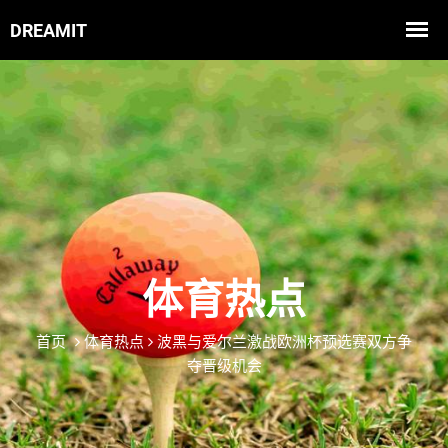
体育热点
首页
体育热点
波黑与爱尔兰激战欧洲杯预选赛双方争
夺晋级机会