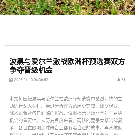
波黑与爱尔兰激战欧洲杯预选赛双方
争夺晋级机会
2026-06-13 06:30:52
61
本文将围绕波黑与爱尔兰在欧洲杯预选赛中激烈对抗的主
题进行深入探讨。通过分析双方的历史交锋、球队现状、
战术布置及各自面临的挑战，试图揭示这场比赛对于晋级
机会的重要性。从历史角度来看，两队的竞争关系错综复
杂，各自在欧洲足球舞台上都有着自己的故事。再从球队