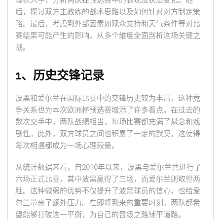
现状入手，分析两队在预选赛中的表现及状态变化。随
后，探讨双方主教练的战术思路以及如何针对对方制定策
略。最后，考虑到外部因素如观众支持和天气条件等对比
赛结果可能产生的影响，从多个维度全面剖析这场关键之
战。
1、历史交锋记录
波黑和爱尔兰在国际比赛中的交锋历史较为丰富，这种竞
争关系也为本次欧洲杯预选赛增添了许多看点。在过去的
数次交手中，两队战绩相当，每场比赛都充满了悬念和戏
剧性。此外，双方球员之间也积累了一定的默契，这使得
每次相遇都成为一场心理较量。
从统计数据来看，自2010年以来，波黑与爱尔兰共进行了
六场正式比赛，其中波黑赢得了三场，而爱尔兰则取得两
胜。这种微弱的优势不仅提升了波黑球员的信心，也给爱
尔兰带来了额外压力。在即将到来的重要时刻，两队都希
望能够打破这一平衡，为自己的晋级之路铺平道路。