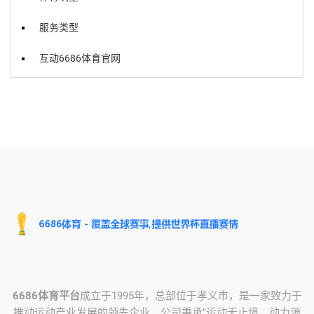
服务类型
互动6686体育官网
6686体育平台
成立于1995年，总部位于孝义市，是一家致力于
推动运动产业发展的领先企业。公司秉承"运动无止境，动力源