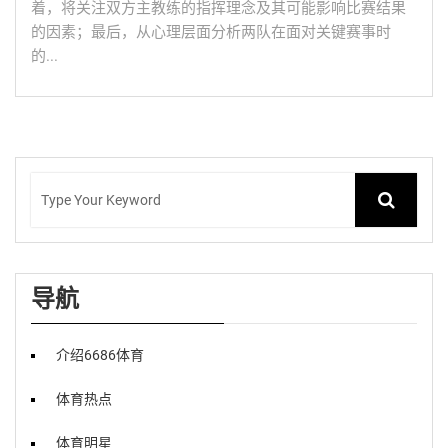
着，将关注双方主教练的指挥理念及其可能影响比赛结果
的因素；最后，从心理层面分析两队在面对关键赛事时
的...
导航
介绍6686体育
体育热点
体育明星