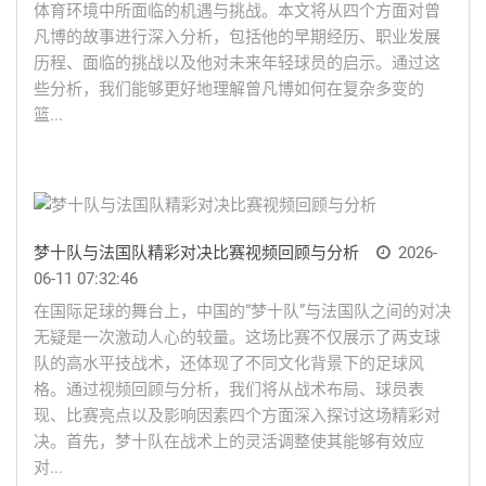
体育环境中所面临的机遇与挑战。本文将从四个方面对曾
凡博的故事进行深入分析，包括他的早期经历、职业发展
历程、面临的挑战以及他对未来年轻球员的启示。通过这
些分析，我们能够更好地理解曾凡博如何在复杂多变的
篮...
梦十队与法国队精彩对决比赛视频回顾与分析
2026-
06-11 07:32:46
在国际足球的舞台上，中国的“梦十队”与法国队之间的对决
无疑是一次激动人心的较量。这场比赛不仅展示了两支球
队的高水平技战术，还体现了不同文化背景下的足球风
格。通过视频回顾与分析，我们将从战术布局、球员表
现、比赛亮点以及影响因素四个方面深入探讨这场精彩对
决。首先，梦十队在战术上的灵活调整使其能够有效应
对...