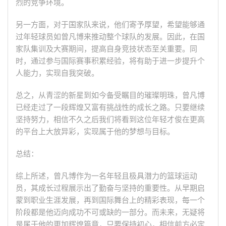
烈的竞争环境。
另一方面，对于国家队来说，他们寄予厚望，希望能够通
过年轻球员如曾凡博来推动整个球队的发展。因此，在国
家队集训及大赛期间，提高自身竞技状态至关重要。同
时，通过参与国际赛事积累经验，将有助于进一步提升个
人能力，实现自我突破。
总之，从青涩的新星到如今备受瞩目的璀璨明珠，曾凡博
已经走过了一段辉煌又富有挑战性的成长之路。只要继续
坚持努力，相信不久之后我们将看到这位年轻才俊在更高
的平台上大放异彩，实现属于他的梦想与目标。
总结：
综上所述，曾凡博作为一名年轻且极具潜力的篮球运动
员，其成长过程展示出了勤奋与坚持的重要性。从早期启
蒙到职业生涯发展，再到国际舞台上的精彩表现，每一个
阶段都是他迈向成功不可或缺的一部分。而未来，无疑将
是属于他的更加辉煌篇章，只要保持初心，相信前方必定