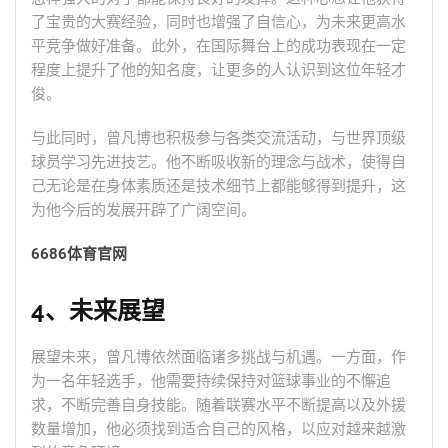
了宝贵的大赛经验，同时也增强了自信心，为未来更高水
平竞争做好准备。此外，在国际舞台上的成功表现在一定
程度上提升了他的知名度，让更多的人认识到这位年轻才
俊。
与此同时，曾凡博也积极参与各类交流活动，与世界顶级
球员学习先进技艺。他不断吸收新的理念与战术，使得自
己无论是在身体素质还是技术细节上都能够得到提升，这
为他今后的发展开辟了广阔空间。
6686体育官网
4、未来展望
展望未来，曾凡博依然面临诸多挑战与机遇。一方面，作
为一名年轻选手，他需要持续保持对篮球事业的不懈追
求，不断完善自身技能。随着联赛水平不断提高以及外援
数量增加，他必须找到适合自己的风格，以应对越来越激