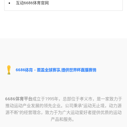
互动6686体育官网
6686体育平台
成立于1995年，总部位于孝义市，是一家致力于
推动运动产业发展的领先企业。公司秉承"运动无止境，动力源
源不断"的经营理念，致力于为广大运动爱好者提供优质的运动
产品和服务。