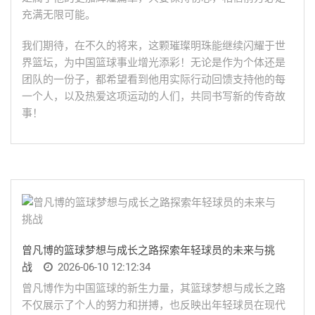
充满无限可能。
我们期待，在不久的将来，这颗璀璨明珠能继续闪耀于世
界篮坛，为中国篮球事业增光添彩！无论是作为个体还是
团队的一份子，都希望看到他用实际行动回馈支持他的每
一个人，以及热爱这项运动的人们，共同书写新的传奇故
事！
曾凡博的篮球梦想与成长之路探索年轻球员的未来与挑
战
2026-06-10 12:12:34
曾凡博作为中国篮球的新生力量，其篮球梦想与成长之路
不仅展示了个人的努力和拼搏，也反映出年轻球员在现代