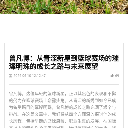
曾凡博：从青涩新星到篮球赛场的璀
璨明珠的成长之路与未来展望
2026-06-10 12:12:47
69
曾凡博，这位年轻的篮球新星，正以其出色的表现和不懈
的努力在篮球赛场上崭露头角。从青涩的新秀到如今已成
为备受瞩目的璀璨明珠，曾凡博的成长之路充满了艰辛与
挑战。在这篇文章中，我们将从四个方面深入探讨他的成
长历程，包括早期的篮球启蒙、职业生涯的发展、在国际