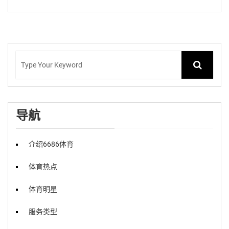
导航
介绍6686体育
体育热点
体育明星
服务类型