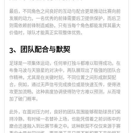
最后，不同角色之间良好的互动与配合更是推动比赛向前
发展的动力。一名优秀的前锋需要后卫提供保护，而后卫
则需依赖前锋制造威胁。只有当每个角色都能发挥其最大
价值时，球队才能真正实现整体优势。
3、团队配合与默契
足球是一项集体运动，任何单打独斗都难以取得成功。在
布鲁马波与天狼星的对决中，两队展现出了极强的团队合
作精神。尤其是在关键时刻，不同位置之间形成默契配
合，例如，通过无声信号完成换位或是快速互传，使得进
攻更加流畅。这种高度协调使得防守方难以预测，从而增
加了破门概率。
此外，在面对压力时，良好的团队氛围能够帮助球员们保
持冷静。有时候一名替补上场，也能凭借着之前训练中的
磨合迅速融入到比赛节奏之中。这种默契不仅仅来源于赛