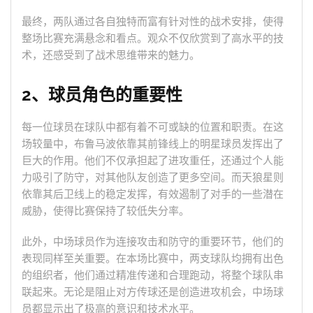
最终，两队通过各自独特而富有针对性的战术安排，使得
整场比赛充满悬念和看点。观众不仅欣赏到了高水平的技
术，还感受到了战术思维带来的魅力。
2、球员角色的重要性
每一位球员在球队中都有着不可或缺的位置和职责。在这
场较量中，布鲁马波依靠其前锋线上的明星球员发挥出了
巨大的作用。他们不仅承担起了进攻重任，还通过个人能
力吸引了防守，对其他队友创造了更多空间。而天狼星则
依靠其后卫线上的稳定发挥，有效遏制了对手的一些潜在
威胁，使得比赛保持了较低失分率。
此外，中场球员作为连接攻击和防守的重要环节，他们的
表现同样至关重要。在本场比赛中，两支球队均拥有出色
的组织者，他们通过精准传递和合理跑动，将整个球队串
联起来。无论是阻止对方传球还是创造进攻机会，中场球
员都显示出了极高的意识和技术水平。