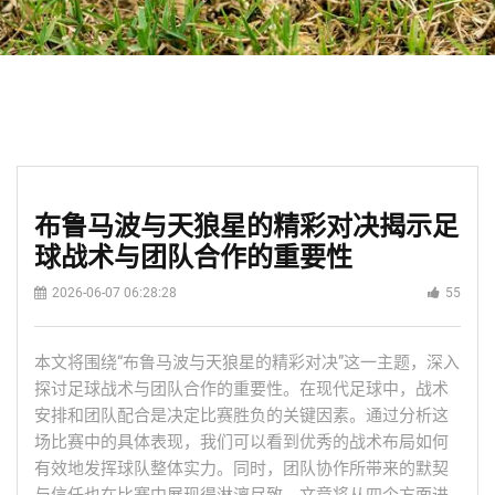
布鲁马波与天狼星的精彩对决揭示足
球战术与团队合作的重要性
2026-06-07 06:28:28
55
本文将围绕“布鲁马波与天狼星的精彩对决”这一主题，深入
探讨足球战术与团队合作的重要性。在现代足球中，战术
安排和团队配合是决定比赛胜负的关键因素。通过分析这
场比赛中的具体表现，我们可以看到优秀的战术布局如何
有效地发挥球队整体实力。同时，团队协作所带来的默契