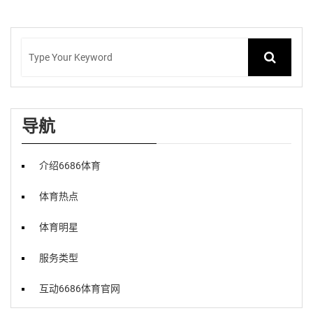
导航
介绍6686体育
体育热点
体育明星
服务类型
互动6686体育官网