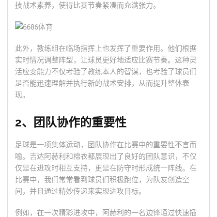
技战术素养，使得比赛节奏紧凑而充满张力。
此外，教练组在临场指挥上也发挥了重要作用。他们根据
实时情况调整阵型，让球员更好地适应比赛节奏。这种灵
活应变能力不仅考验了教练本人的智谋，也考验了球员们
是否能迅速理解并执行新的战术安排，从而提升整体表
现。
2、团队协作的重要性
足球是一项集体运动，团队协作在比赛中的重要性不言而
喻。吉达阿赫利和棉衣都展现出了良好的团队意识，不仅
仅是在进攻时相互支持，更是在防守时形成统一阵线。在
比赛中，我们常常看到球员们积极跑位，为队友创造空
间，并且通过精妙传递来实现进攻目标。
例如，在一次精彩进攻中，阿赫利的一名边锋通过快速插