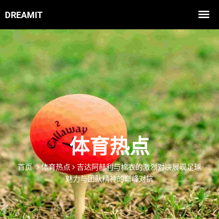
体育热点
首页
体育热点
吉达阿赫利与棉衣的激烈对决展现足球
魅力与团队精神的巅峰对抗