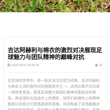
吉达阿赫利与棉衣的激烈对决展现足
球魅力与团队精神的巅峰对抗
2026-06-03 06:46:56
55
在足球的世界中，有一些对决注定成为经典，吉达阿赫利
与棉衣之间的激烈对抗便是其中之一。这场比赛不仅仅是
一场体育竞技，更是足球魅力和团队精神完美结合的体
现。两支球队在技战术上的博弈、球员们拼搏向上的精神
面貌以及观众们热情高涨的氛围，共同构成了这场巅峰对