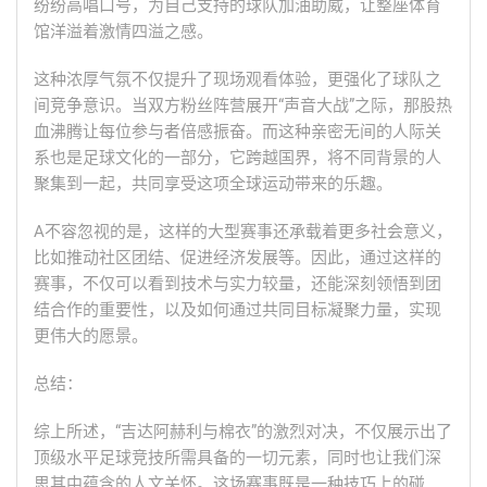
纷纷高唱口号，为自己支持的球队加油助威，让整座体育
馆洋溢着激情四溢之感。
这种浓厚气氛不仅提升了现场观看体验，更强化了球队之
间竞争意识。当双方粉丝阵营展开“声音大战”之际，那股热
血沸腾让每位参与者倍感振奋。而这种亲密无间的人际关
系也是足球文化的一部分，它跨越国界，将不同背景的人
聚集到一起，共同享受这项全球运动带来的乐趣。
A不容忽视的是，这样的大型赛事还承载着更多社会意义，
比如推动社区团结、促进经济发展等。因此，通过这样的
赛事，不仅可以看到技术与实力较量，还能深刻领悟到团
结合作的重要性，以及如何通过共同目标凝聚力量，实现
更伟大的愿景。
总结：
综上所述，“吉达阿赫利与棉衣”的激烈对决，不仅展示出了
顶级水平足球竞技所需具备的一切元素，同时也让我们深
思其中蕴含的人文关怀。这场赛事既是一种技巧上的碰