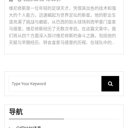
维尼修斯是一位年轻的足球天才，凭借其出色的技术和强
大的个人能力，迅速崛起为世界足坛的新星。他的职业生
涯充满了挑战与磨砺，从巴西的街头球场到西甲豪门皇家
马德里，维尼修斯经历了无数次考验。在这篇文章中，我
们将从四个方面深入探讨维尼修斯的奋斗之路，包括他的
天赋与早期经历、转会皇家马德里的历程、在球队中的...
导航
介绍6686体育