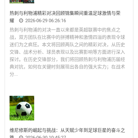
热刺与利物浦精彩对决回顾锦集瞬间重温足球激情与荣
耀
2026-06-29 06:26:16
热刺与利物浦的对决一直以来都是英超联赛中的焦点之
战，双方团队在比赛中的拼搏精神和激情四溢的表现令球
迷们为之疯狂。本文将回顾两队之间的精彩对决，从历史
交锋、战术分析、球员表现以及比赛影响等方面进行深入
探讨。在历史交锋部分，我们将回顾热刺与利物浦历届经
典对抗，如何在关键时刻展现出各自的强大实力；在战术
分...
维尼修斯的崛起与挑战：从天赋少年到足球巨星的奋斗之
路
2026-06-30 10:45:27