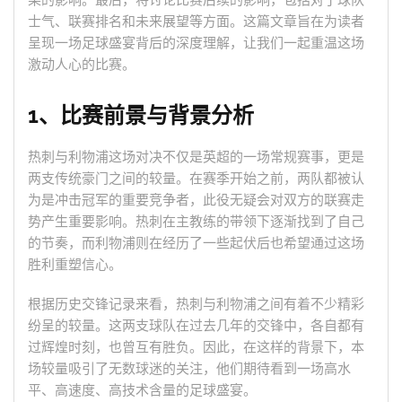
果的影响。最后，将讨论比赛后续的影响，包括对于球队
士气、联赛排名和未来展望等方面。这篇文章旨在为读者
呈现一场足球盛宴背后的深度理解，让我们一起重温这场
激动人心的比赛。
1、比赛前景与背景分析
热刺与利物浦这场对决不仅是英超的一场常规赛事，更是
两支传统豪门之间的较量。在赛季开始之前，两队都被认
为是冲击冠军的重要竞争者，此役无疑会对双方的联赛走
势产生重要影响。热刺在主教练的带领下逐渐找到了自己
的节奏，而利物浦则在经历了一些起伏后也希望通过这场
胜利重塑信心。
根据历史交锋记录来看，热刺与利物浦之间有着不少精彩
纷呈的较量。这两支球队在过去几年的交锋中，各自都有
过辉煌时刻，也曾互有胜负。因此，在这样的背景下，本
场较量吸引了无数球迷的关注，他们期待看到一场高水
平、高速度、高技术含量的足球盛宴。