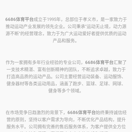
6686体育平台
成立于1995年，总部位于孝义市，是一家致力于
推动运动产业发展的领先企业。公司秉承"运动无止境，动力源
源不断"的经营理念，致力于为广大运动爱好者提供优质的运动
产品和服务。
作为一家拥有多年行业经验的专业公司，
6686体育平台
汇聚了
一支技术精湛、富有创新精神的团队，不断追求卓越，致力于
打造高品质的运动产品。公司主要经营运动装备、运动服饰、
健身器材等各类运动用品，涵盖了跑步、篮球、足球、网球、
健身等多个领域。
在市场竞争日趋激烈的背景下，
6686体育平台
始终秉持诚信经
营的原则，坚持以客户需求为导向，不断优化产品结构，提升
服务水平。公司拥有完善的售后服务体系，为客户提供全方位