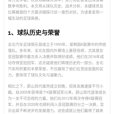
有力竞争者。在这场巅峰对决中，双方势必会使出浑身解
数争夺胜利。本文将从球队历史、战术分析、关键球员及
比赛展望四个方面详细探讨这一激烈对抗，为读者呈现一
幅生动的足球画卷。
1、球队历史与荣誉
全北汽车足球俱乐部成立于1995年，是韩国K联赛中的传统
强队。多年来，全北在国内外赛场上屡获佳绩，尤其是在
亚冠联赛中屡次杀入决赛并取得好成绩，他们在2016年成
功夺得亚冠冠军，这无疑是他们辉煌历史的一部分。全北
汽车所积累的丰厚荣誉，不仅展现了他们在竞技层面的实
力，更体现了球队文化与凝聚力。
相比之下，蔚山现代虽然成立较晚，但其发展速度不可小
觑。自2005年获得首个K联赛冠军以来，蔚山现代逐渐成长
为一支不可忽视的力量。他们在2012年再次夺得K联赛冠
军，并且在2020年也顺利闯入亚冠联赛四分之一决赛，显
示出其不断进步的发展潜力。这些成就让他们赢得了越来