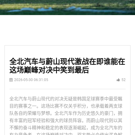
全北汽车与蔚山现代激战在即谁能在
这场巅峰对决中笑到最后
2026-05-30 06:31:05
52
全北汽车与蔚山现代的对决无疑是韩国足球赛季中最受瞩
目的赛事之一。这场比赛不仅关乎积分，也承载着两支球
队各自的荣耀与梦想。全北汽车作为历史悠久的豪门，拥
有丰富的冠军经验和强大的球员阵容。而蔚山现代则以其
不懈的奋斗精神和稳定的表现逐渐崛起，成为全北汽车的