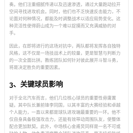
奏。他们注重细腻传递以及迅速渗透，通过大量跑动拉开
空间寻找进攻机会。同时，他们也不乏快速反击能力，不
论面对何种情况，都能及时调整战术以适应局势变化。这
种灵活性使得蔚山成为一个难以捉摸而又充满威胁的对
手。
因此，在即将进行的这场对抗中，两队都将发挥各自独特
风格，这不仅是一场技战术上的较量，更是智慧与判断力
的一次全面比拼。教练团队如何针对彼此展开斗智斗勇，
将是决定胜负的重要因素。
3、关键球员影响
对于全北汽车而言，他们几位核心球员的重要性毋庸置
疑。其中队长兼前锋李同国，以其丰富的大赛经验和卓越
个人能力，一直以来都是球队进攻端最重要的一环。他不
仅自身具备极强攻击力，还能有效带动周围队友，使整体
配合更加默契。此外，中场核心金甫炅同样是一名不可或