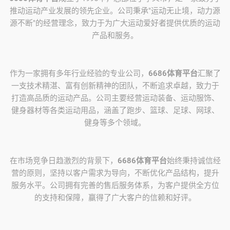
推动运动产业发展的领先企业。公司秉承"运动无止境，动力源
源不断"的经营理念，致力于为广大运动爱好者提供优质的运动
产品和服务。
作为一家拥有多年行业经验的专业公司，
6686体育平台
汇聚了
一支技术精湛、富有创新精神的团队，不断追求卓越，致力于
打造高品质的运动产品。公司主要经营运动装备、运动服饰、
健身器材等各类运动用品，涵盖了跑步、篮球、足球、网球、
健身等多个领域。
在市场竞争日趋激烈的背景下，
6686体育平台
始终秉持诚信经
营的原则，坚持以客户需求为导向，不断优化产品结构，提升
服务水平。公司拥有完善的售后服务体系，为客户提供全方位
的支持和保障，赢得了广大客户的信赖和好评。