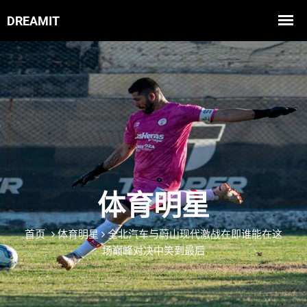
体育明星
首页
体育明星
全北汽车与蔚山现代激战在即谁能在这
场巅峰对决中笑到最后