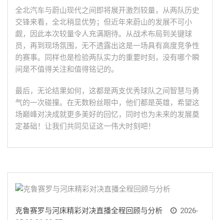
全北汽车与蔚山现代之间即将展开激烈较量，从两队历史
交锋来看，全北稍显优势；但近年来蔚山的发展不可小
觑，因此本次较量令人充满期待。从战术布局到关键球
员，再到现场氛围，无不透露出这是一场具有高度竞争性
的赛事。同样也是检验两队实力的重要时刻，没有哪个瞬
间是不值得关注和值得铭记的。
最后，无论结果如何，这都是两支优秀球队之间智慧与勇
气的一次碰撞。在无数粉丝眼中，他们都是英雄，希望这
场巅峰对决成就更多美好的回忆，同时也为未来的发展奠
定基础！让我们共同见证这一伟大时刻吧！
克鲁赛罗与河床精彩对决直播全程回顾与分析
2026-