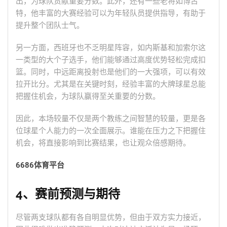
出，为球队贡献重要分数。此外，还有一些老将如博古
特，他丰富的大赛经验可以为年轻队员提供指导，有助于
提升整个团队士气。
另一方面，西班牙也不乏明星阵容，如内斯基和加索尔这
一类型的大个子选手，他们能够通过高度优势轻松完成扣
篮。同时，中远距离投射也是他们的一大强项，可以有效
拉开比分。尤其是在关键时刻，经验丰富的大牌球星总能
把握住机会，为球队赢得至关重要的分数。
因此，本场较量不仅是两个教练之间智慧的较量，更是各
位球星个人能力的一次全面展示。谁能在压力之下把握住
机会，将直接影响到比赛结果，也让观众倍感期待。
6686体育平台
4、赛前预测与期待
尽管两支球队都有各自明显优势，但由于双方实力接近，