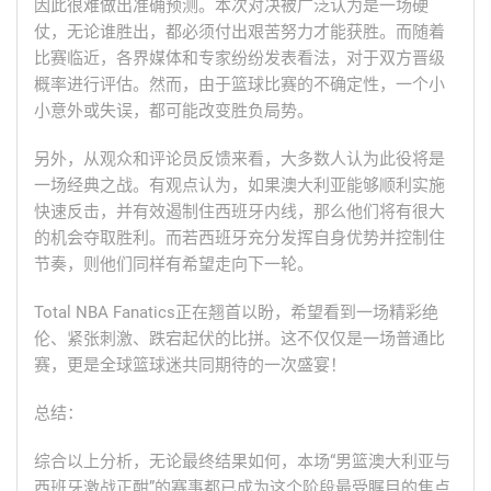
因此很难做出准确预测。本次对决被广泛认为是一场硬
仗，无论谁胜出，都必须付出艰苦努力才能获胜。而随着
比赛临近，各界媒体和专家纷纷发表看法，对于双方晋级
概率进行评估。然而，由于篮球比赛的不确定性，一个小
小意外或失误，都可能改变胜负局势。
另外，从观众和评论员反馈来看，大多数人认为此役将是
一场经典之战。有观点认为，如果澳大利亚能够顺利实施
快速反击，并有效遏制住西班牙内线，那么他们将有很大
的机会夺取胜利。而若西班牙充分发挥自身优势并控制住
节奏，则他们同样有希望走向下一轮。
Total NBA Fanatics正在翘首以盼，希望看到一场精彩绝
伦、紧张刺激、跌宕起伏的比拼。这不仅仅是一场普通比
赛，更是全球篮球迷共同期待的一次盛宴！
总结：
综合以上分析，无论最终结果如何，本场“男篮澳大利亚与
西班牙激战正酣”的赛事都已成为这个阶段最受瞩目的焦点