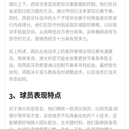
相比之下，西班牙男篮则更加注重稳健和控制。他们往往
会采取比较沉稳的方法，通过传控打法来掌控比赛节奏。
同时，西班牙队伍中的大个子球员也善于利用身高优势进
行内线得分。他们在防守时则采取区域联防策略，以封锁
对手投篮空间，从而降低对方得分效率。这种兼顾进攻与
防守的方法，使得西班牙十分具有竞争力。
综上所述，两队在技战术上的差异使得这场比赛充满悬
念。简单来说，澳大利亚可能会依靠更快节奏来争取主
动，而西班牙则希望通过控制节奏来寻找机会。最终胜负
如何，将取决于双方教练及时调整战术，以及球员们当天
状态如何。
3、球员表现特点
对于澳大利亚而言，他们拥有一些顶尖球员，比如杰森·凯
德尔等年轻才俊，这些球员不仅具备出色的个人技术，还
能够很好地融入团队配合。在关键时刻，他们能够挺身而