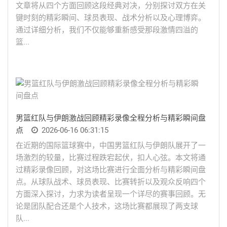
文章将从四个方面回顾这段经典对决，分别探讨双方在关
键时刻的精彩瞬间、球员表现、战术分析以及心理博弈。
通过详细分析，我们不仅能够重新感受那段激情四溢的
篮...
男篮红队与伊朗激战回顾精彩录像全程分析与精彩瞬间盘
点
2026-06-16 06:31:15
在近期的国际篮球赛中，中国男篮红队与伊朗队展开了一
场激烈的较量，比赛过程跌宕起伏，扣人心弦。本文将通
过精彩录像回顾，对这场比赛进行全面分析与精彩瞬间盘
点。从球队战术、球员表现、比赛转折以及观众反响四个
方面深入探讨，力求为读者呈现一个详尽的赛事回顾。无
论是团队配合还是个人技术，这场比赛都展现了两支球
队...