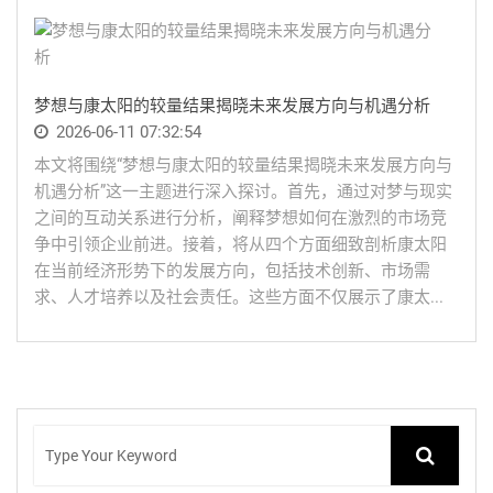
梦想与康太阳的较量结果揭晓未来发展方向与机遇分析
2026-06-11 07:32:54
本文将围绕“梦想与康太阳的较量结果揭晓未来发展方向与
机遇分析”这一主题进行深入探讨。首先，通过对梦与现实
之间的互动关系进行分析，阐释梦想如何在激烈的市场竞
争中引领企业前进。接着，将从四个方面细致剖析康太阳
在当前经济形势下的发展方向，包括技术创新、市场需
求、人才培养以及社会责任。这些方面不仅展示了康太...