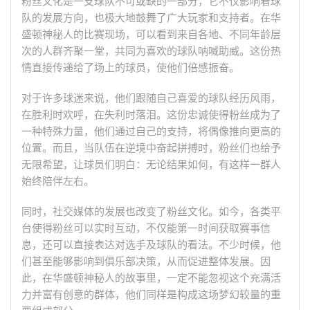
粉丝文化是一支球队不可或缺的一部分，它不仅影响着球
队的发展方向，也极大地鼓舞了广大玩家和支持者。在华
盛顿神秘人的比赛现场，可以看到来自各地、不同年龄层
次的人群齐聚一堂，共同为喜欢的球队呐喊助威。这份热
情直接传递给了场上的球员，使他们倍感振奋。
对于许多球迷来说，他们跟随自己喜爱的球队经历风雨，
在胜利时欢呼，在失利时落泪。这份忠诚使得粉丝成为了
一种特殊力量，他们通过自己的支持，将偶像推向更高的
位置。而且，当队伍在逆境中奋起拼搏时，粉丝们也给予
无限希望，让球员们明白：无论结果如何，有这样一群人
始终陪伴左右。
同时，社交媒体的发展也改变了粉丝文化。如今，各类平
台使得粉丝可以实时互动，不仅能第一时间获取赛事信
息，还可以直接表达对选手及球队的看法。不少时候，他
们甚至能够影响到俱乐部决策，从而促进整体发展。因
此，在华盛顿神秘人的故事里，一定不能忽视这个充满活
力并富有创意的群体，他们同样是构成这场梦幻较量的重