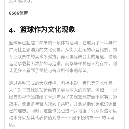
要组成部分。
6686体育
4、篮球作为文化现象
篮球早已超越了简单的一项体育活动，它成为了一种具有
广泛社会影响力的文化现象。从街头巷尾的小型比赛，到
专业联赛中的高水平对抗，再到国际舞台上的角逐，这项
运动承载着无数梦想与追求。而华盛顿神秘人的存在，则
让更多人看到了坚持与奋斗所带来的希望。
通过各种形式的大众传播，包括电影、音乐等艺术作品，
人们对于篮球这项运动有了更为深入的理解。例如，一些
经典影视作品描绘了青少年为了实现篮球梦而不懈努力的
故事，使更多年轻人找到了共鸣，并激励他们勇敢追逐自
己的理想。同时，这些作品也进一步增强了公众对这项运
动本身以及其代表价值观念——不屈不挠精神—— 的认可
度。