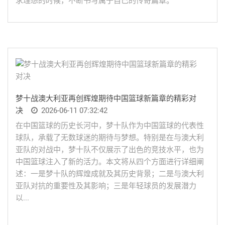
求理想的时候，不断书写属于自己的传奇篇章。
梦十战澳大利亚再创辉煌期待中国篮球新篇章的精彩对
决
2026-06-11 07:32:42
在中国篮球的历史长河中，梦十队作为中国篮球的代表性
球队，承载了无数球迷的期待与梦想。特别是在与澳大利
亚队的对战中，梦十队不仅展示了出色的竞技水平，也为
中国篮球注入了新的活力。本文将从四个方面进行详细阐
述：一是梦十队的辉煌成就及其历史背景；二是与澳大利
亚队对抗的重要性及其影响；三是年轻球员的发展潜力
以...