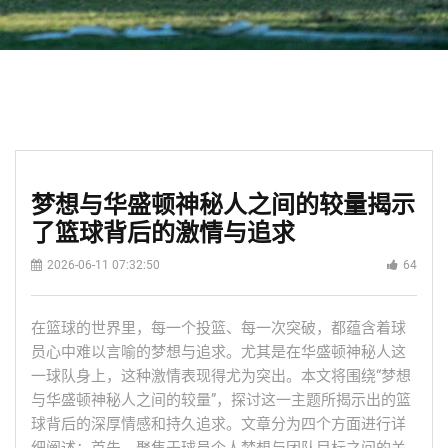
梦想与华盛顿神秘人之间的较量揭示
了篮球背后的激情与追求
2026-06-11 07:32:50
64
在篮球的世界里，每一个投篮、每一次突破，都蕴含着球
员心中难以言喻的梦想与追求。尤其是在华盛顿神秘人这
一球队身上，这种激情表现得尤为突出。本文将围绕“梦想
与华盛顿神秘人之间的较量”，探讨这一主题所揭示出的篮
球背后的深厚情感和持久追求。文章分为四个方面进行详