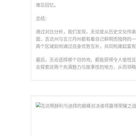
难忘回忆。
总结：
通过对比分析，我们发现，无论是从历史文化传承
面，吉达州与吉兰丹州都有着自己鲜明而独特的一
两个区域如何通过自身优势互补，共同构建起富有
最后，无论选择哪个目的地，都能获得令人愉悦且
去探索这两个充满魅力与故事性的地方，从而领略