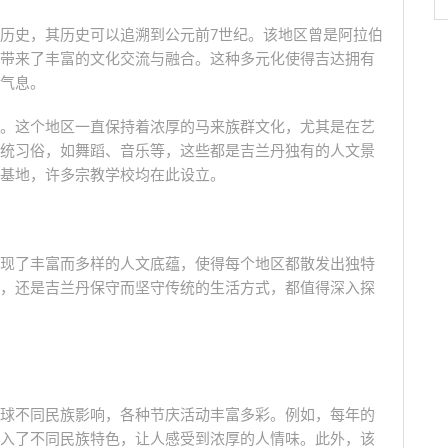
历史，其历史可以追溯到公元前7世纪。该地区曾是阿拉伯
带来了丰富的文化交流与融合。这种多元化使得吉达拥有
气息。
。这个地区一直保持着浓厚的马来族群文化，尤其是在艺
统习俗，如舞蹈、音乐等，这些都是吉兰丹独有的人文景
基地，许多宗教学校均在此设立。
现了丰富而多样的人文底蕴，使得每个地区都散发出独特
，还是吉兰丹保守而坚守传统的生活方式，都值得深入探
球不同民族影响，各种节庆活动丰富多彩。例如，每年的
入了不同民族特色，让人感受到浓厚的人情味。此外，该