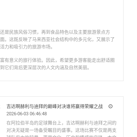
还是民族风俗习惯，再到食品特色以及主要旅游景点方
面。这既反映了马来西亚社会结构中的多元化，又展示了
活力和吸引力的旅游市场。
富有意义的旅行体验。因此，希望更多游客能走出舒适圈
到它们背后更深层次的人文内涵及自然美丽。
吉达啊赫利与迪拜的巅峰对决谁将赢得荣耀之战
2026-06-03 06:46:48
在阿拉伯半岛的足球舞台上，吉达啊赫利与迪拜之间的
对决无疑是一场备受瞩目的盛事。这场比赛不仅是两支