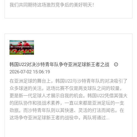
我们共同期待这场激烈竞争后的美好明天！
韩国U22对决沙特青年队争夺亚洲足球新王者之战
2026-07-02 15:06:19
在亚洲足球的舞台上，韩国U22与沙特青年队的对决吸引了
众多球迷的关注。这场比赛不仅是两支球队之间的较量，
更是新一代足球人才展示自我的机会。韩国U22凭借其强大
的团队协作和技战术素养，一直以来都是亚洲足坛的一支
劲旅。而沙特青年队则以其快速、灵活的打法而闻名。在
这场争夺亚洲足球新王者的战役中，两队将通过...