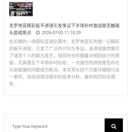
克罗地亚精彩扳平进球引发争议下半场补时激战是否触碰
头部成焦点
2026-07-03 11:10:29
在近期的一场国际足球比赛中，克罗地亚队凭借一记精彩
的扳平进球，引发了广泛的讨论与争议。该进球虽然展示
了球员个人的超凡技艺，但同时也伴随着对规则执行的质
疑，尤其是在下半场补时阶段，一次激烈的拼抢是否存在
头部碰撞的问题成为焦点。本文将从四个方面详细探讨这
一事件，包括进球过程中的技术分析、裁判判罚的合理
性...