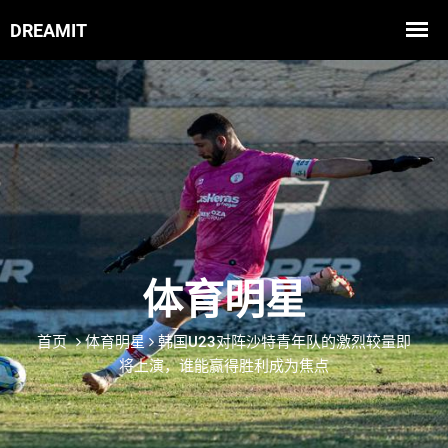
体育明星
首页
体育明星
韩国U23对阵沙特青年队的激烈较量即
将上演，谁能赢得胜利成为焦点