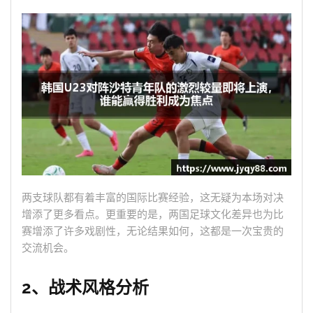
两支球队都有着丰富的国际比赛经验，这无疑为本场对决
增添了更多看点。更重要的是，两国足球文化差异也为比
赛增添了许多戏剧性，无论结果如何，这都是一次宝贵的
交流机会。
2、战术风格分析